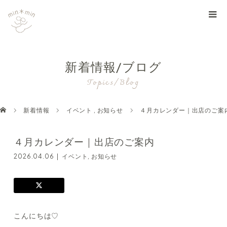
新着情報/ブログ
Topics/Blog
新着情報
イベント
,
お知らせ
４月カレンダー｜出店のご案
４月カレンダー｜出店のご案内
2026.04.06
イベント
,
お知らせ
こんにちは♡