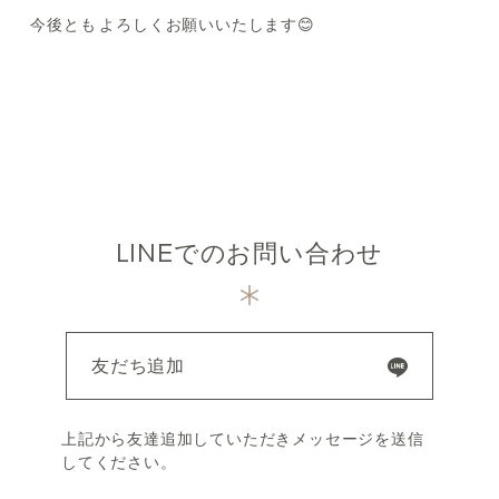
今後とも よろしくお願いいたします😊
LINEでのお問い合わせ
友だち追加
上記から友達追加していただきメッセージを送信
してください。