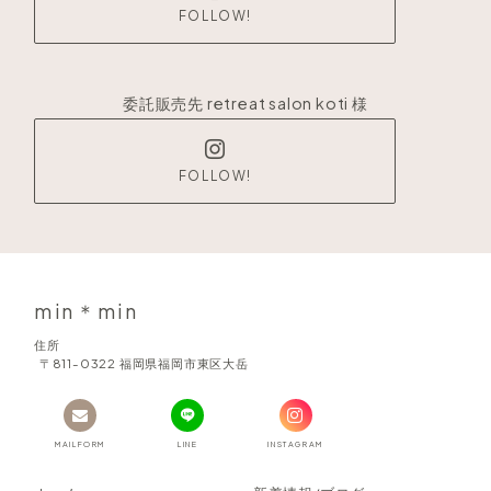
FOLLOW!
委託販売先 retreat salon koti 様
FOLLOW!
min＊min
住所
〒811-0322 福岡県福岡市東区大岳
MAILFORM
LINE
INSTAGRAM