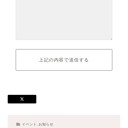
イベント
,
お知らせ