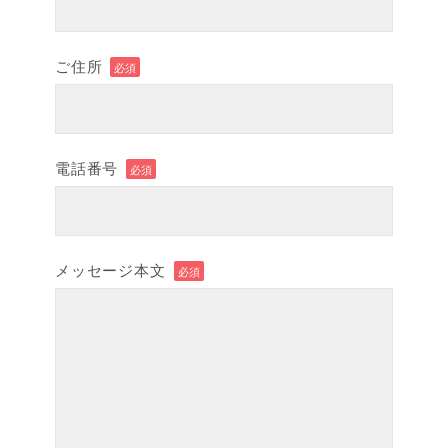
ご住所
必須
電話番号
必須
メッセージ本文
必須