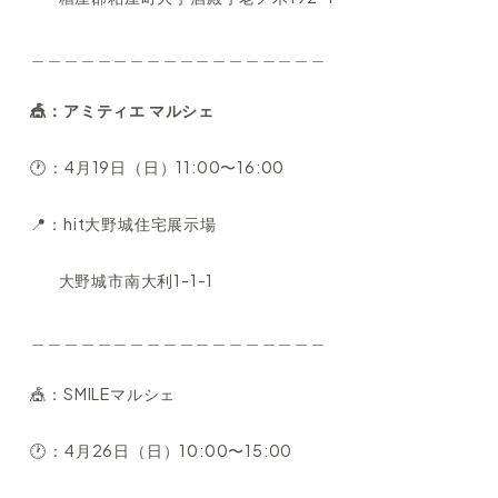
＿＿＿＿＿＿＿＿＿＿＿＿＿＿＿＿＿＿
🎪：アミティエ マルシェ
🕐：4月19日（日）11:00〜16:00
📍：hit大野城住宅展示場
大野城市南大利1-1-1
＿＿＿＿＿＿＿＿＿＿＿＿＿＿＿＿＿＿
🎪：SMILEマルシェ
🕐：4月26日（日）10:00〜15:00