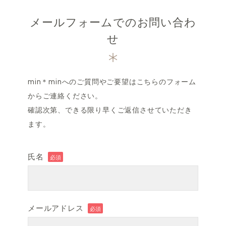
メールフォームでのお問い合わ
せ
min＊minへのご質問やご要望はこちらのフォーム
からご連絡ください。
確認次第、できる限り早くご返信させていただき
ます。
氏名
必須
メールアドレス
必須