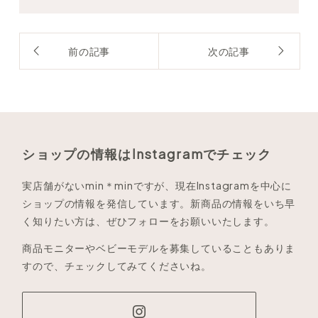
前の記事
次の記事
ショップの情報はInstagramでチェック
実店舗がないmin＊minですが、現在Instagramを中心に
ショップの情報を発信しています。新商品の情報をいち早
く知りたい方は、ぜひフォローをお願いいたします。
商品モニターやベビーモデルを募集していることもありま
すので、チェックしてみてくださいね。