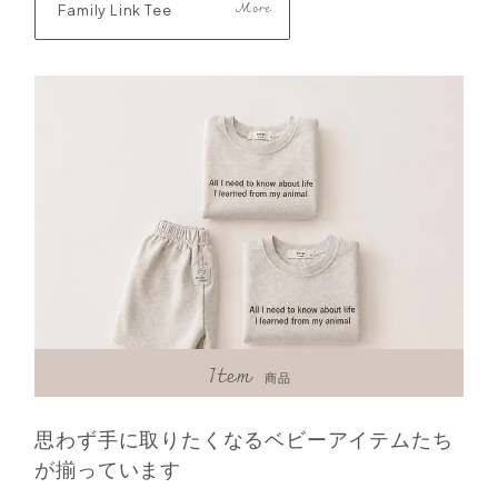
Family Link Tee
Item
商品
思わず手に取りたくなるベビーアイテムたち
が揃っています