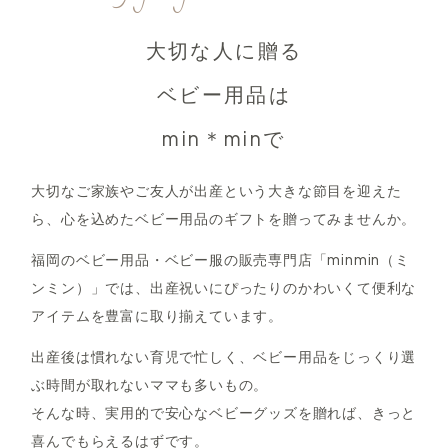
大切な人に贈る
ベビー用品は
min＊minで
大切なご家族やご友人が出産という大きな節目を迎えた
ら、心を込めたベビー用品のギフトを贈ってみませんか。
福岡のベビー用品・ベビー服の販売専門店「minmin（ミ
ンミン）」では、出産祝いにぴったりのかわいくて便利な
アイテムを豊富に取り揃えています。
出産後は慣れない育児で忙しく、ベビー用品をじっくり選
ぶ時間が取れないママも多いもの。
そんな時、実用的で安心なベビーグッズを贈れば、きっと
喜んでもらえるはずです。