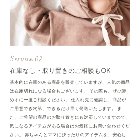
在庫なし・取り置きのご相談もOK
基本的に在庫のある商品を販売していますが、人気の商品
は在庫切れになる場合もございます。 その際も、ぜひ諦
めずに一度ご相談ください。 仕入れ先に確認し、商品が
ご用意でき次第、できるだけ早く発送いたします。 ま
た、ご希望の商品のお取り置きにも対応していますので、
気になるアイテムがある場合はお気軽にお問い合わせくだ
さい。 赤ちゃんとママにぴったりのアイテムを、安心し