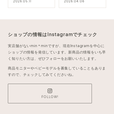
2026.05.11
2026.04.06
ショップの情報はInstagramでチェック
実店舗がないmin＊minですが、現在Instagramを中心に
ショップの情報を発信しています。新商品の情報をいち早
く知りたい方は、ぜひフォローをお願いいたします。
商品モニターやベビーモデルを募集していることもありま
すので、チェックしてみてくださいね。
FOLLOW!