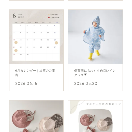
6月カレンダー｜出店のご案
保育園にもおすすめ◎レイン
内
グッズ☔
2026.06.15
2026.05.20