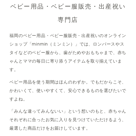
ベビー用品・ベビー服販売・出産祝い
専門店
福岡のベビー用品・ベビー服販売・出産祝いのオンライン
ショップ「minmin（ミンミン）」では、ロンパースやス
タイなどのベビー服から、歯がためやおもちゃまで、赤ち
ゃんとママの毎日に寄り添うアイテムを取り揃えていま
す。
ベビー用品を使う期間はほんのわずか。でもだからこそ、
かわいくて、使いやすくて、安心できるものを選びたいで
すよね。
「みんな違ってみんないい」という想いのもと、赤ちゃん
それぞれに合ったお気に入りを見つけていただけるよう、
厳選した商品だけをお届けしています。