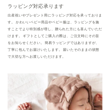
ラッピング対応承ります
出産祝いやプレゼント用にラッピング対応を承っておりま
す。 かわいいベビー用品やベビー服は、ラッピングを施
すことでより特別感が増し、贈られた方にも喜んでいただ
けます。 ギフトとしてご購入の際は、ご注文時にその旨
をお知らせください。 簡易ラッピングではありますが、
丁寧に包んでお届けいたします。 届いたそのままの状態
で大切な方へお渡しいただけます。