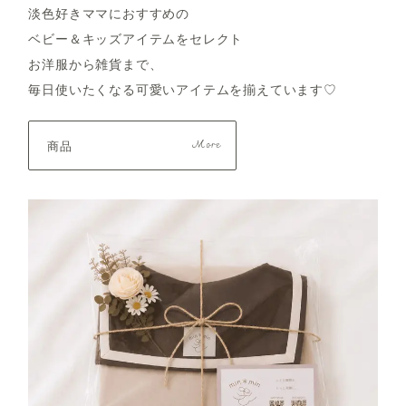
淡色好きママにおすすめの
ベビー＆キッズアイテムをセレクト
お洋服から雑貨まで、
毎日使いたくなる可愛いアイテムを揃えています♡
商品