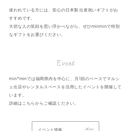
迷われている方には、安心の日本製 出産祝いギフトがお
すすめです。
大切な人の笑顔を思い浮かべながら、ぜひminminで特別
なギフトをお選びください。
Event
min*minでは福岡県内を中心に、月1回のペースでマルシ
ェ出店やレンタルスペースを活用したイベントを開催して
います。
詳細はこちらからご確認ください。
イベント情報