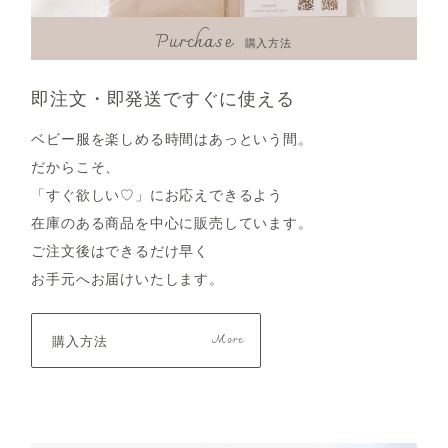
Purchase
購入方法
即注文・即発送ですぐに使える
ベビー服を楽しめる時間はあっという間。
だからこそ、
「すぐ欲しい♡」にお応えできるよう
在庫のある商品を中心に販売しています。
ご注文後はできるだけ早く
お手元へお届けいたします。
購入方法