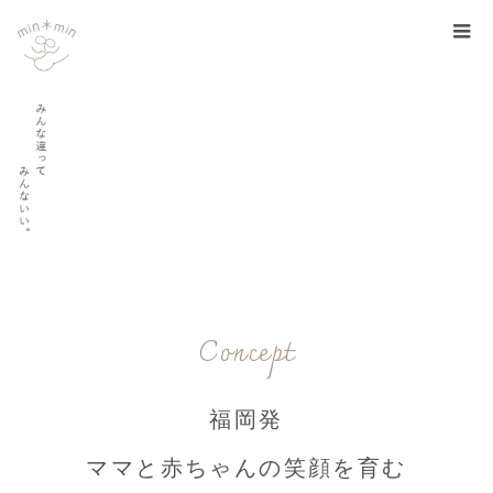
Concept
福岡発
ママと赤ちゃんの笑顔を育む