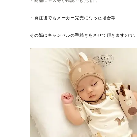
・商品にキズ等が確認できた場合
・発注後でもメーカー完売になった場合等
その際はキャンセルの手続きをさせて頂きますので