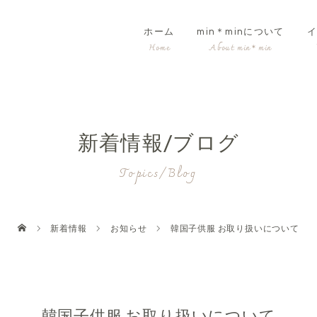
ホーム
min＊minについて
イ
新着情報/ブログ
Topics/Blog
新着情報
お知らせ
韓国子供服 お取り扱いについて
韓国子供服 お取り扱いについて