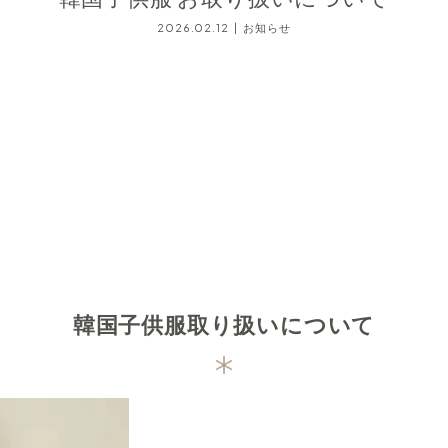
2026.02.12
お知らせ
韓国子供服取り扱いについて