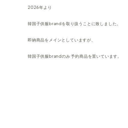
2026年より
韓国子供服brandを取り扱うことに致しました。
即納商品をメインとしていますが、
韓国子供服brandのみ 予約商品を置いています。