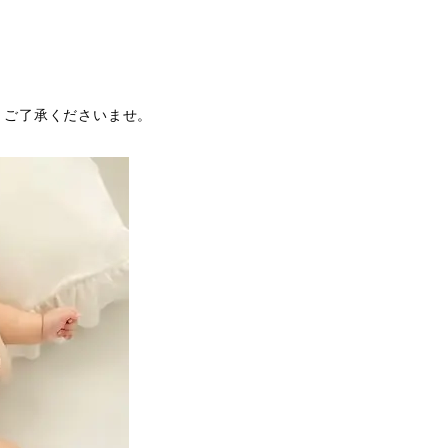
、ご了承くださいませ。