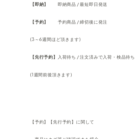
【即納】
即納商品 / 最短即日発送
【予約】
予約商品 / 締切後に発注
(3～6週間ほど頂きます)
【先行予約】
入荷待ち / 注文済みで入荷・検品待ち
(1週間前後頂きます)
【予約】【先行予約】に関して