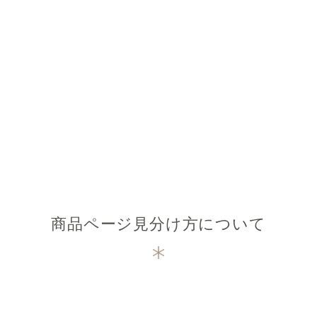
商品ページ見分け方について