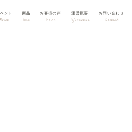
ベント
商品
お客様の声
運営概要
お問い合わせ