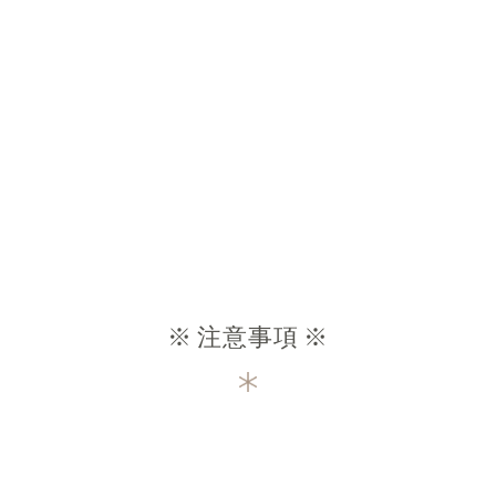
※ 注意事項 ※