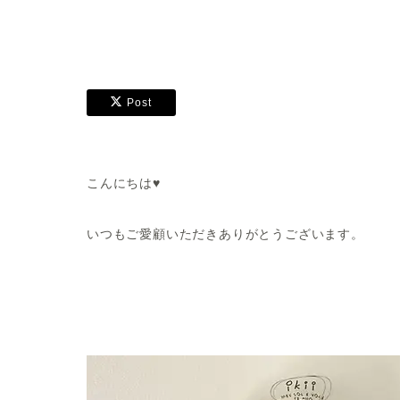
Post
こんにちは♥
いつもご愛顧いただきありがとうございます。