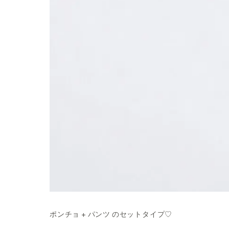
ポンチョ + パンツ のセットタイプ♡