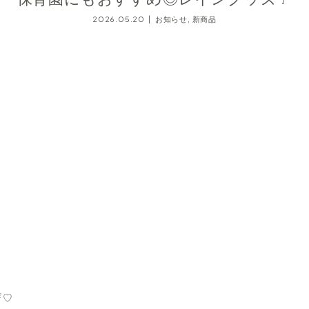
2026.05.20
お知らせ
,
新商品
☔♡