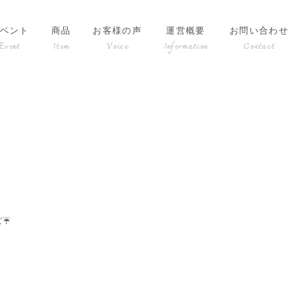
ベント
商品
お客様の声
運営概要
お問い合わせ
ズ☔