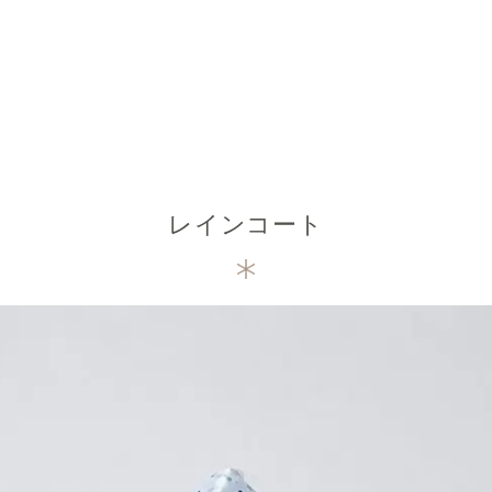
レインコート