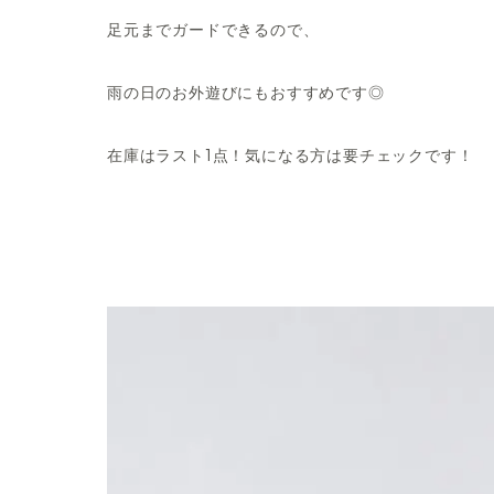
足元までガードできるので、
雨の日のお外遊びにもおすすめです◎
在庫はラスト1点！気になる方は要チェックです！