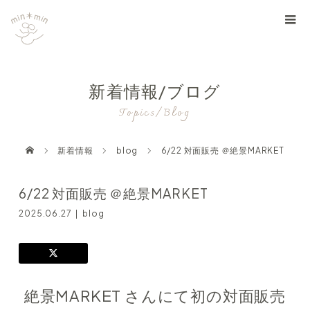
新着情報/ブログ
Topics/Blog
新着情報
blog
6/22 対面販売 ＠絶景MARKET
6/22 対面販売 ＠絶景MARKET
2025.06.27
blog
絶景MARKET さんにて初の対面販売