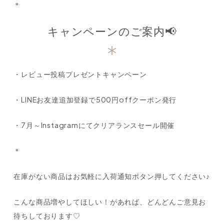
＊
キャンペーンのご案内📢
・レビュー投稿プレゼントキャンペーン
・LINEお友達追加登録で500円offクーポン発行
・7月～Instagramにてクリアランスセール開催
＊
在庫がない商品はお気軽に入荷通知ボタン押してください♪
こんな商品増やしてほしい！があれば、どんどんご意見お
待ちしております♡