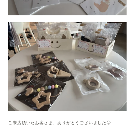
ご来店頂いたお客さま、ありがとうございました😊