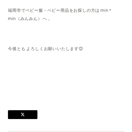
福岡市でベビー服・ベビー用品をお探しの方は min＊
min（みんみん） へ 。
今後とも よろしくお願いいたします😊