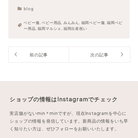
blog
ベビー服
,
ベビー用品
,
みんみん
,
福岡ベビー服
,
福岡ベビ
ー用品
,
福岡マルシェ
,
福岡出産祝い
前の記事
次の記事
ショップの情報はInstagramでチェック
実店舗がないmin＊minですが、現在Instagramを中心に
ショップの情報を発信しています。新商品の情報をいち早
く知りたい方は、ぜひフォローをお願いいたします。