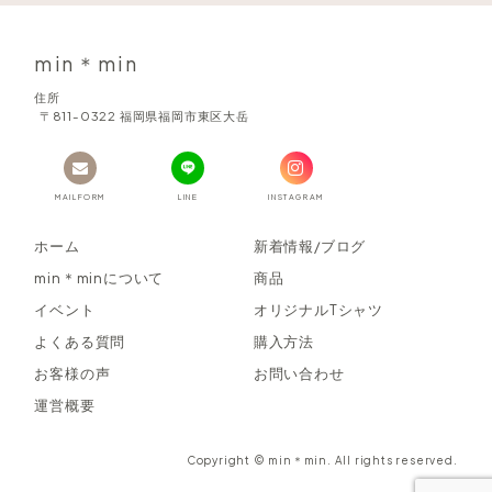
min＊min
住所
〒811-0322 福岡県福岡市東区大岳
MAILFORM
LINE
INSTAGRAM
ホーム
新着情報/ブログ
min＊minについて
商品
イベント
オリジナルTシャツ
よくある質問
購入方法
お客様の声
お問い合わせ
運営概要
Copyright © min＊min. All rights reserved.