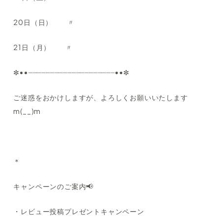
20日（日） 〃
21日（月） 〃
✼••┈┈┈┈┈┈┈┈┈┈┈┈┈┈┈┈┈┈┈┈••✼
ご迷惑をおかけしますが、よろしくお願いいたします
m(__)m
＊
キャンペーンのご案内📢
・レビュー投稿プレゼントキャンペーン