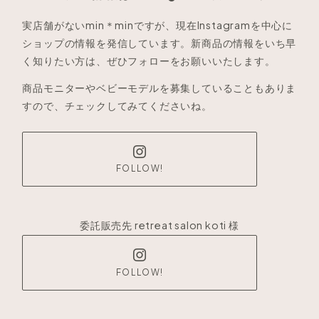
実店舗がないmin＊minですが、現在Instagramを中心に
ショップの情報を発信しています。新商品の情報をいち早
く知りたい方は、ぜひフォローをお願いいたします。
商品モニターやベビーモデルを募集していることもありま
すので、チェックしてみてくださいね。
FOLLOW!
委託販売先 retreat salon koti 様
FOLLOW!