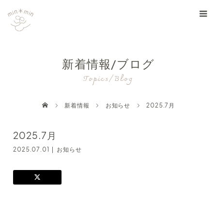
新着情報/ブログ
Topics/Blog
新着情報
お知らせ
2025.7月
2025.7月
2025.07.01
お知らせ