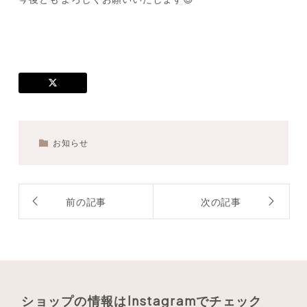
お知らせ
前の記事
次の記事
ショップの情報はInstagramでチェック