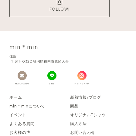
FOLLOW!
min＊min
住所
〒811-0322 福岡県福岡市東区大岳
MAILFORM
LINE
INSTAGRAM
ホーム
新着情報/ブログ
min＊minについて
商品
イベント
オリジナルTシャツ
よくある質問
購入方法
お客様の声
お問い合わせ