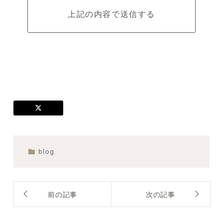
blog
前の記事
次の記事