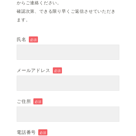
からご連絡ください。
確認次第、できる限り早くご返信させていただき
ます。
氏名
必須
メールアドレス
必須
ご住所
必須
電話番号
必須