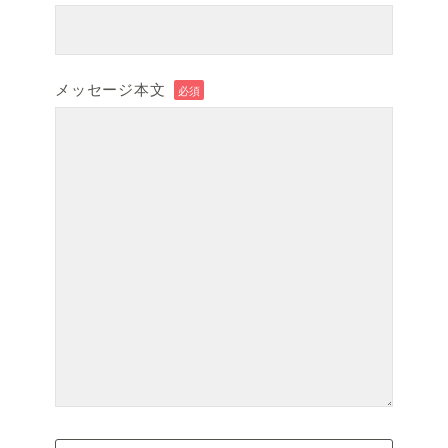
メッセージ本文
必須