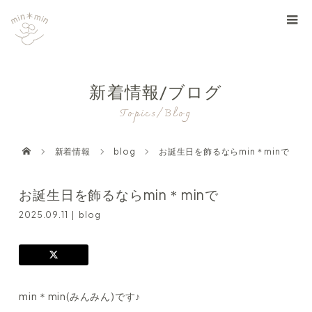
新着情報/ブログ
Topics/Blog
新着情報
blog
お誕生日を飾るならmin＊minで
お誕生日を飾るならmin＊minで
2025.09.11
blog
min＊min(みんみん)です♪