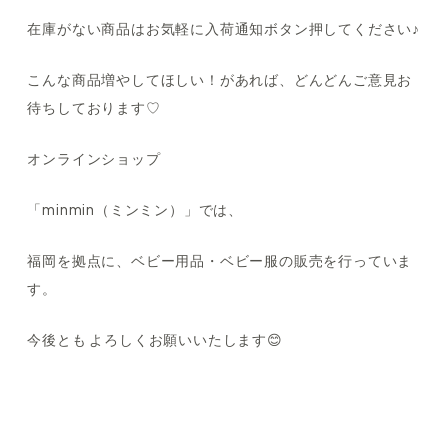
在庫がない商品はお気軽に入荷通知ボタン押してください♪
こんな商品増やしてほしい！があれば、どんどんご意見お
待ちしております♡
オンラインショップ
「minmin（ミンミン）」では、
福岡を拠点に、ベビー用品・ベビー服の販売を行っていま
す。
今後とも よろしくお願いいたします😊