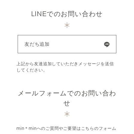
LINEでのお問い合わせ
友だち追加
上記から友達追加していただきメッセージを送信
してください。
メールフォームでのお問い合わ
せ
min＊minへのご質問やご要望はこちらのフォーム