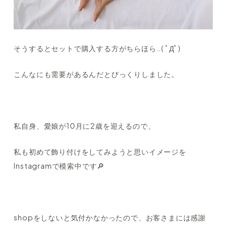
そうするとセットで購入する方がちらほら..( ﾟДﾟ)
こんなにも需要があるんだとびっくりしました。
私自身、愛娘が10月に2歳を迎えるので、
私も初めて飾り付けをしてみようと思いイメージを
Instagramで模索中です🔎
shopをしないと気付かなかったので、お客さまには感謝