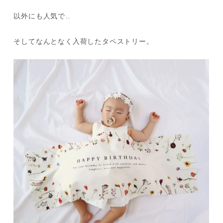
以外にも人気で..
そしてなんとなく入荷したタペストリー。