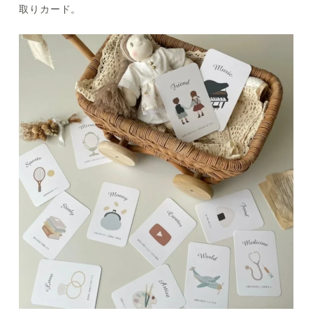
取りカード。