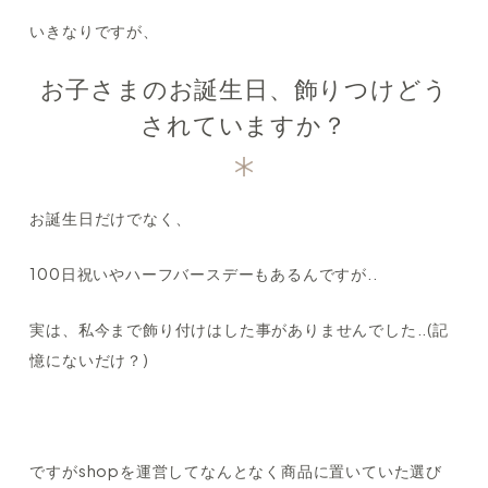
いきなりですが、
お子さまのお誕生日、飾りつけどう
されていますか？
お誕生日だけでなく、
100日祝いやハーフバースデーもあるんですが..
実は、私今まで飾り付けはした事がありませんでした..(記
憶にないだけ？)
ですがshopを運営してなんとなく商品に置いていた選び