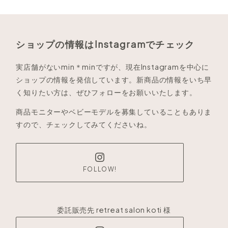
ショップの情報はInstagramでチェック
実店舗がないmin＊minですが、現在Instagramを中心に
ショップの情報を発信しています。新商品の情報をいち早
く知りたい方は、ぜひフォローをお願いいたします。
商品モニターやベビーモデルを募集していることもありま
すので、チェックしてみてくださいね。
FOLLOW!
委託販売先 retreat salon koti 様