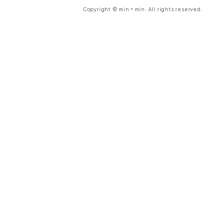
Copyright © min＊min. All rights reserved.