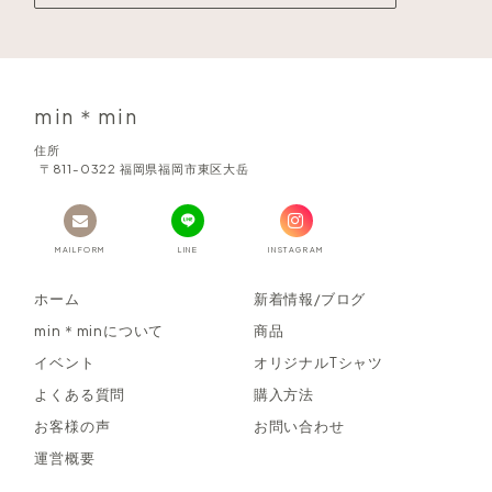
min＊min
住所
〒811-0322 福岡県福岡市東区大岳
MAILFORM
LINE
INSTAGRAM
ホーム
新着情報/ブログ
min＊minについて
商品
イベント
オリジナルTシャツ
よくある質問
購入方法
お客様の声
お問い合わせ
運営概要