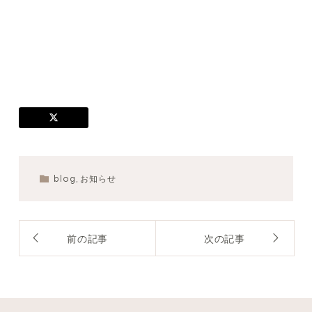
blog
,
お知らせ
前の記事
次の記事