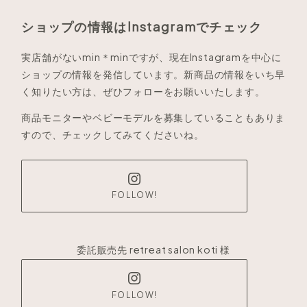
ショップの情報はInstagramでチェック
実店舗がないmin＊minですが、現在Instagramを中心に
ショップの情報を発信しています。新商品の情報をいち早
く知りたい方は、ぜひフォローをお願いいたします。
商品モニターやベビーモデルを募集していることもありま
すので、チェックしてみてくださいね。
FOLLOW!
委託販売先 retreat salon koti 様
FOLLOW!