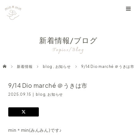
新着情報/ブログ
Topics/Blog
新着情報
blog
,
お知らせ
9/14 Dio marché ＠うきは市
9/14 Dio marché ＠うきは市
2025.09.15
blog
,
お知らせ
min＊min(みんみん)です♪