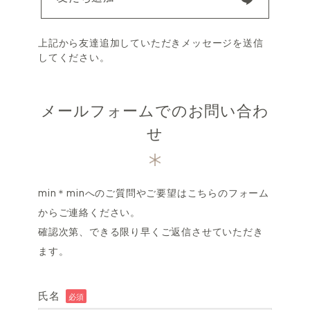
上記から友達追加していただきメッセージを送信
してください。
メールフォームでのお問い合わ
せ
min＊minへのご質問やご要望はこちらのフォーム
からご連絡ください。
確認次第、できる限り早くご返信させていただき
ます。
氏名
必須