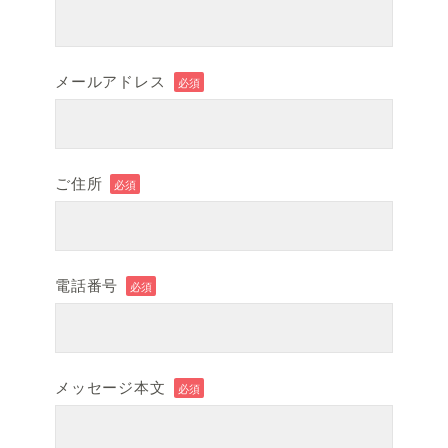
メールアドレス
必須
ご住所
必須
電話番号
必須
メッセージ本文
必須