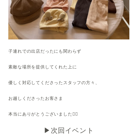
子連れでの出店だったにも関わらず
素敵な場所を提供してくれた上に
優しく対応してくださったスタッフの方々、
お越しくださったお客さま
本当にありがとうございました🙂‍↕️
▶︎次回イベント