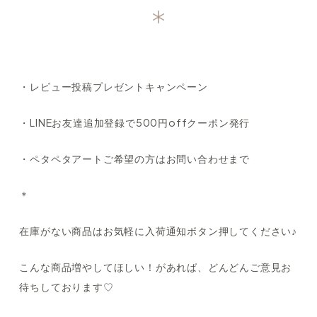
・レビュー投稿プレゼントキャンペーン
・LINEお友達追加登録で500円offクーポン発行
・ペタペタアートご希望の方はお問い合わせまで
＊
在庫がない商品はお気軽に入荷通知ボタン押してください♪
こんな商品増やしてほしい！があれば、どんどんご意見お
待ちしております♡