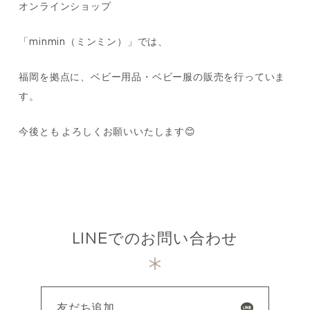
オンラインショップ
「minmin（ミンミン）」では、
福岡を拠点に、ベビー用品・ベビー服の販売を行っていま
す。
今後とも よろしくお願いいたします😊
LINEでのお問い合わせ
友だち追加